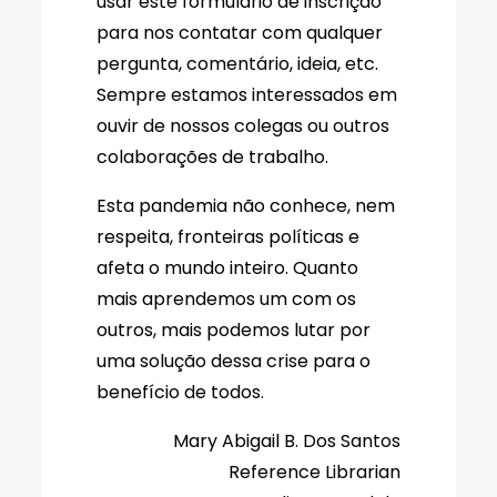
usar este formulário de inscrição
para nos contatar com qualquer
pergunta, comentário, ideia, etc.
Sempre estamos interessados em
ouvir de nossos colegas ou outros
colaborações de trabalho.
Esta pandemia não conhece, nem
respeita, fronteiras políticas e
afeta o mundo inteiro. Quanto
mais aprendemos um com os
outros, mais podemos lutar por
uma solução dessa crise para o
benefício de todos.
Mary Abigail B. Dos Santos
Reference Librarian