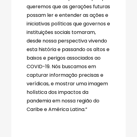
queremos que as gerações futuras
possam ler e entender as ações e
iniciativas políticas que governos e
instituições sociais tomaram,
desde nossa perspectiva vivendo
esta história e passando os altos e
baixos e perigos associados ao
COVID-19. Nós buscamos em
capturar informação precisas e
verídicas, e mostrar uma imagem
holística dos impactos da
pandemia em nossa região do
Caribe e América Latina.”