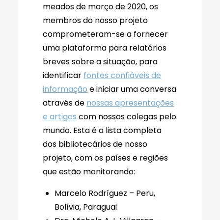
meados de março de 2020, os
membros do nosso projeto
comprometeram-se a fornecer
uma plataforma para relatórios
breves sobre a situação, para
identificar
fontes confiáveis de
informação
e iniciar uma conversa
através de
nossas apresentações
e artigos
com nossos colegas pelo
mundo. Esta é a lista completa
dos bibliotecários de nosso
projeto, com os países e regiões
que estão monitorando:
Marcelo Rodríguez – Peru,
Bolívia, Paraguai