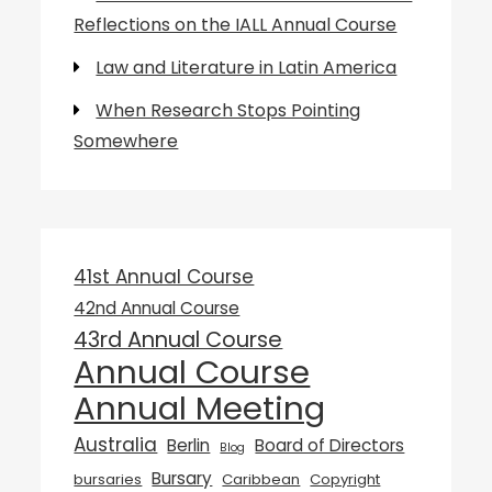
Reflections on the IALL Annual Course
Law and Literature in Latin America
When Research Stops Pointing
Somewhere
41st Annual Course
42nd Annual Course
43rd Annual Course
Annual Course
Annual Meeting
Australia
Berlin
Board of Directors
Blog
Bursary
bursaries
Caribbean
Copyright