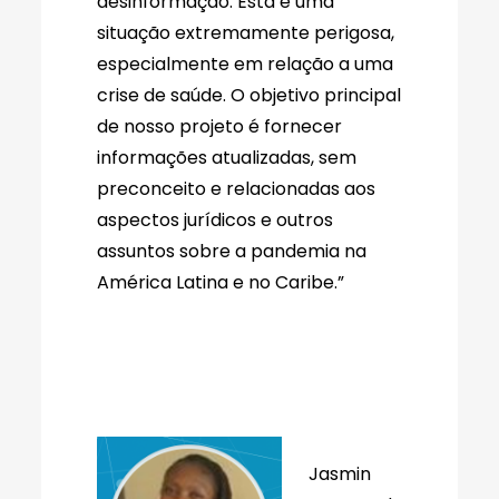
desinformação. Esta é uma
situação extremamente perigosa,
especialmente em relação a uma
crise de saúde. O objetivo principal
de nosso projeto é fornecer
informações atualizadas, sem
preconceito e relacionadas aos
aspectos jurídicos e outros
assuntos sobre a pandemia na
América Latina e no Caribe.”
Jasmin