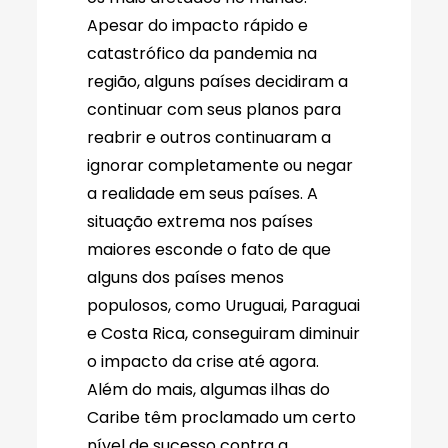
Apesar do impacto rápido e
catastrófico da pandemia na
região, alguns países decidiram a
continuar com seus planos para
reabrir e outros continuaram a
ignorar completamente ou negar
a realidade em seus países. A
situação extrema nos países
maiores esconde o fato de que
alguns dos países menos
populosos, como Uruguai, Paraguai
e Costa Rica, conseguiram diminuir
o impacto da crise até agora.
Além do mais, algumas ilhas do
Caribe têm proclamado um certo
nível de sucesso contra a