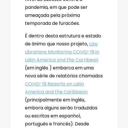
pandemia, em que pode ser
ameaçada pela próxima
temporada de furacões.
É dentro desta estrutura e estado
de ânimo que nosso projeto,
Law
Librarians Monitoring COVID-19 in
Latin America and the Carribean
(em inglês ) embarca em uma
nova série de relatórios chamados
COVID-19 Reports on Latin
America and the Caribbean
(principalmente em inglês,
embora alguns serão traduzidos
ou escritos em espanhol,
português e francês). Desde