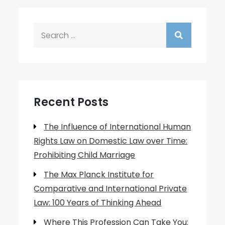
Search
for:
Recent Posts
The Influence of International Human
Rights Law on Domestic Law over Time:
Prohibiting Child Marriage
The Max Planck Institute for
Comparative and International Private
Law: 100 Years of Thinking Ahead
Where This Profession Can Take You: