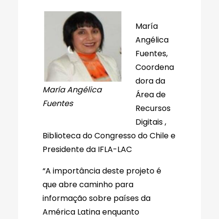
María
Angélica
Fuentes,
Coordena
dora da
María Angélica
Área de
Fuentes
Recursos
Digitais ,
Biblioteca do Congresso do Chile e
Presidente da IFLA-LAC
“A importância deste projeto é
que abre caminho para
informação sobre países da
América Latina enquanto