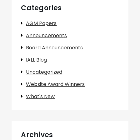
Categories
AGM Papers
Announcements
Board Announcements
IALL Blog
Uncategorized
Website Award Winners
What's New
Archives