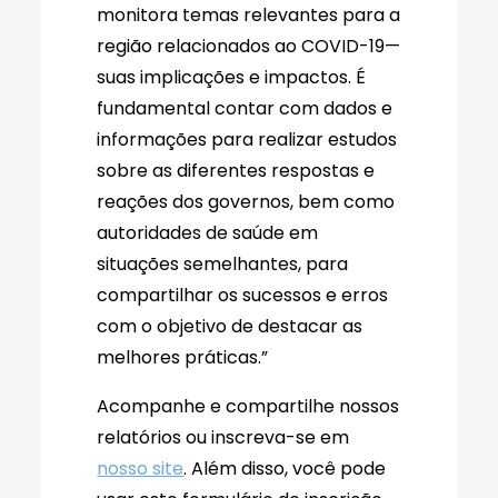
monitora temas relevantes para a
região relacionados ao COVID-19—
suas implicações e impactos. É
fundamental contar com dados e
informações para realizar estudos
sobre as diferentes respostas e
reações dos governos, bem como
autoridades de saúde em
situações semelhantes, para
compartilhar os sucessos e erros
com o objetivo de destacar as
melhores práticas.”
Acompanhe e compartilhe nossos
relatórios ou inscreva-se em
nosso site
. Além disso, você pode