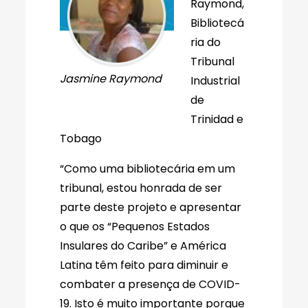
Raymond,
Bibliotecá
ria do
Tribunal
Jasmine Raymond
Industrial
de
Trinidad e
Tobago
“Como uma bibliotecária em um
tribunal, estou honrada de ser
parte deste projeto e apresentar
o que os “Pequenos Estados
Insulares do Caribe” e América
Latina têm feito para diminuir e
combater a presença de COVID-
19. Isto é muito importante porque