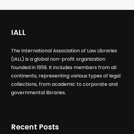
IALL
The International Association of Law Libraries
(IALL) is a global non-profit organization
founded in 1959. It includes members from all
continents, representing various types of legal
collections, from academic to corporate and
governmental libraries.
Recent Posts