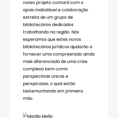
nosso projeto contará com o
apoio inabalável e colaboração
estreita de um grupo de
bibliotecários dedicados
trabalhando na região. Nós
esperamos que estes novos
bibliotecários jurídicos ajudarão a
fornecer uma compreensão ainda
mais diferenciada de uma crise
complexa bem como
perspectivas únicas e
perspicazes, o qual estão
testemunhando em primeira
mão.