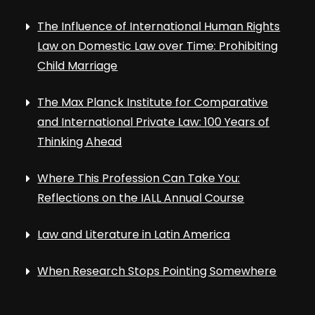
The Influence of International Human Rights
Law on Domestic Law over Time: Prohibiting
Child Marriage
The Max Planck Institute for Comparative
and International Private Law: 100 Years of
Thinking Ahead
Where This Profession Can Take You:
Reflections on the IALL Annual Course
Law and Literature in Latin America
When Research Stops Pointing Somewhere