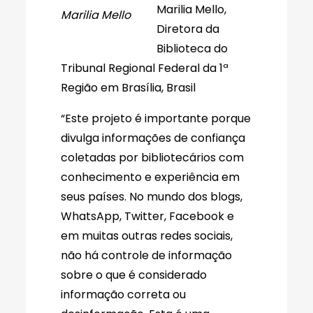
Marilia Mello,
Marilia Mello
Diretora da
Biblioteca do
Tribunal Regional Federal da 1ª
Região em Brasília, Brasil
“Este projeto é importante porque
divulga informações de confiança
coletadas por bibliotecários com
conhecimento e experiência em
seus países. No mundo dos blogs,
WhatsApp, Twitter, Facebook e
em muitas outras redes sociais,
não há controle de informação
sobre o que é considerado
informação correta ou